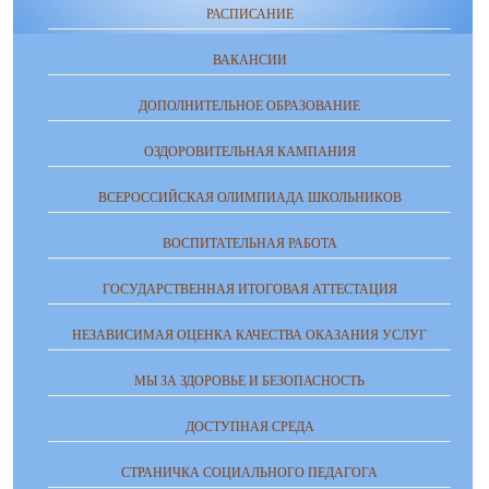
РАСПИСАНИЕ
ВАКАНСИИ
ДОПОЛНИТЕЛЬНОЕ ОБРАЗОВАНИЕ
ОЗДОРОВИТЕЛЬНАЯ КАМПАНИЯ
ВСЕРОССИЙСКАЯ ОЛИМПИАДА ШКОЛЬНИКОВ
ВОСПИТАТЕЛЬНАЯ РАБОТА
ГОСУДАРСТВЕННАЯ ИТОГОВАЯ АТТЕСТАЦИЯ
НЕЗАВИСИМАЯ ОЦЕНКА КАЧЕСТВА ОКАЗАНИЯ УСЛУГ
МЫ ЗА ЗДОРОВЬЕ И БЕЗОПАСНОСТЬ
ДОСТУПНАЯ СРЕДА
СТРАНИЧКА СОЦИАЛЬНОГО ПЕДАГОГА