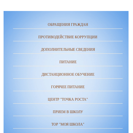
ОБРАЩЕНИЯ ГРАЖДАН
ПРОТИВОДЕЙСТВИЕ КОРРУПЦИИ
ДОПОЛНИТЕЛЬНЫЕ СВЕДЕНИЯ
ПИТАНИЕ
ДИСТАНЦИОННОЕ ОБУЧЕНИЕ
ГОРЯЧЕЕ ПИТАНИЕ
ЦЕНТР "ТОЧКА РОСТА"
ПРИЕМ В ШКОЛУ
ТОР "МОЯ ШКОЛА"