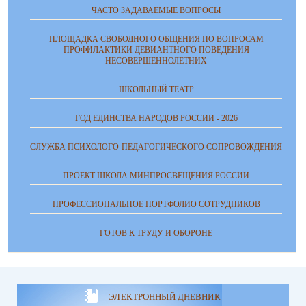
ЧАСТО ЗАДАВАЕМЫЕ ВОПРОСЫ
ПЛОЩАДКА СВОБОДНОГО ОБЩЕНИЯ ПО ВОПРОСАМ
ПРОФИЛАКТИКИ ДЕВИАНТНОГО ПОВЕДЕНИЯ
НЕСОВЕРШЕННОЛЕТНИХ
ШКОЛЬНЫЙ ТЕАТР
ГОД ЕДИНСТВА НАРОДОВ РОССИИ - 2026
СЛУЖБА ПСИХОЛОГО-ПЕДАГОГИЧЕСКОГО СОПРОВОЖДЕНИЯ
ПРОЕКТ ШКОЛА МИНПРОСВЕЩЕНИЯ РОССИИ
ПРОФЕССИОНАЛЬНОЕ ПОРТФОЛИО СОТРУДНИКОВ
ГОТОВ К ТРУДУ И ОБОРОНЕ
ЭЛЕКТРОННЫЙ ДНЕВНИК