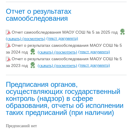
Отчет о результатах
самообследования
Отчет самообследования МАОУ СОШ № 5 за 2025 год
(текст документа)
(скачать)
(посмотреть)
Отчет о результатах самообследования МАОУ СОШ № 5
(текст документа)
за 2024 год
(скачать)
(посмотреть)
Отчет о результатах самообследования МАОУ СОШ № 5
(текст документа)
за 2023 год
(скачать)
(посмотреть)
Предписания органов,
осуществляющих государственный
контроль (надзор) в сфере
образования, отчеты об исполнении
таких предписаний (при наличии)
Предписаний нет