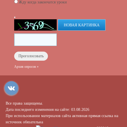
Жду когда закончатся уроки
НОВАЯ КАРТИНКА
Архив опросов »
Все права защищены.
Дата последнего изменения на сайте: 03.08.2026
При использовании материалов сайта активная прямая ссылка на
источник обязательна