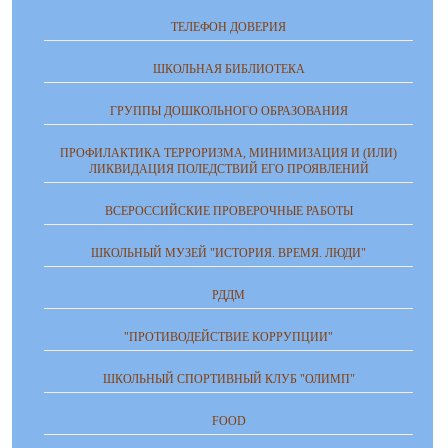
ТЕЛЕФОН ДОВЕРИЯ
ШКОЛЬНАЯ БИБЛИОТЕКА
ГРУППЫ ДОШКОЛЬНОГО ОБРАЗОВАНИЯ
ПРОФИЛАКТИКА ТЕРРОРИЗМА, МИНИМИЗАЦИЯ И (ИЛИ)
ЛИКВИДАЦИЯ ПОЛЕДСТВИЙ ЕГО ПРОЯВЛЕНИЙ
ВСЕРОССИЙСКИЕ ПРОВЕРОЧНЫЕ РАБОТЫ
ШКОЛЬНЫЙ МУЗЕЙ "ИСТОРИЯ. ВРЕМЯ. ЛЮДИ"
РДДМ
"ПРОТИВОДЕЙСТВИЕ КОРРУПЦИИ"
ШКОЛЬНЫЙ СПОРТИВНЫЙ КЛУБ "ОЛИМП"
FOOD