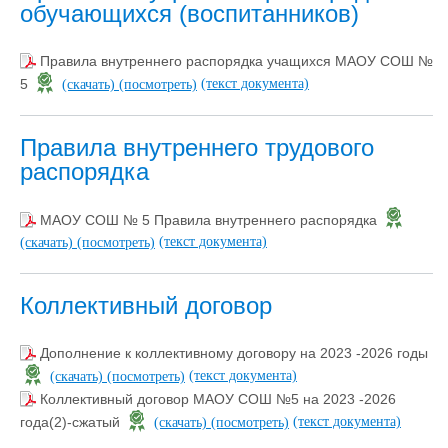
обучающихся (воспитанников)
Правила внутреннего распорядка учащихся МАОУ СОШ №
(текст документа)
5
(скачать)
(посмотреть)
Правила внутреннего трудового
распорядка
МАОУ СОШ № 5 Правила внутреннего распорядка
(текст документа)
(скачать)
(посмотреть)
Коллективный договор
Дополнение к коллективному договору на 2023 -2026 годы
(текст документа)
(скачать)
(посмотреть)
Коллективный договор МАОУ СОШ №5 на 2023 -2026
(текст документа)
года(2)-сжатый
(скачать)
(посмотреть)