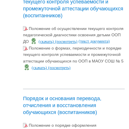
текущего контроля успеваемости и
промежуточной аттестации обучающихся
(воспитанников)
Положение об осуществлении текущего контроля
педагогической диагностики освоения детьми ООП
(текст документа)
ДО
(скачать)
(посмотреть)
Положение о формах, периодичности и порядке
текущего контроля успеваемости и промежуточной
аттестации обучающихся по ООП в МАОУ СОШ № 5
(скачать)
(посмотреть)
Порядок и основания перевода,
отчисления и восстановления
обучающихся (воспитанников)
Положение о порядке оформления