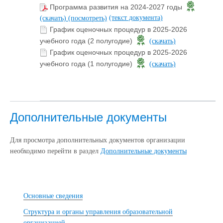
Программа развития на 2024-2027 годы
(текст документа)
(скачать)
(посмотреть)
График оценочных процедур в 2025-2026
учебного года (2 полугодие)
(скачать)
График оценочных процедур в 2025-2026
учебного года (1 полугодие)
(скачать)
Дополнительные документы
Для просмотра дополнительных документов организации
необходимо перейти в раздел
Дополнительные документы
Основные сведения
Структура и органы управления образовательной
организацией