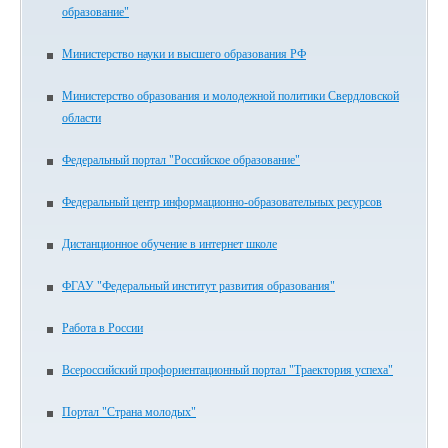
образование"
Министерство науки и высшего образования РФ
Министерство образования и молодежной политики Свердловской
области
Федеральный портал "Российское образование"
Федеральный центр информационно-образовательных ресурсов
Дистанционное обучение в интернет школе
ФГАУ "Федеральный институт развития образования"
Работа в России
Всероссийский профориентационный портал "Траектория успеха"
Портал "Страна молодых"