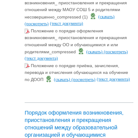
возникновения_ приостановления и прекращения
отношений между МАОУ СОШ 5 и родителями
несовершенно_compressed (1)
(скачать)
(текст документа)
(посмотреть)
Положение о порядке оформления
возникновения_ приостановления и прекращения
отношений между ОО и обучающимися и или
родителями_compressed
(скачать)
(посмотреть)
(текст документа)
Положение о порядке приёма, зачисления,
перевода и отчисления обучающихся на обучение
(текст документа)
по ДООП
(скачать)
(посмотреть)
Порядок оформления возникновения,
приостановления и прекращения
отношений между образовательной
организацией и обучающимися