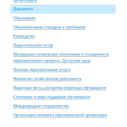
Документы
Образование
Образовательные стандарты и требования
Руководство
Педагогический состав
Материально-техническое обеспечение и оснащенность
образовательного процесса. Доступная среда
Платные образовательные услуги
Финансово-хозяйственная деятельность
Вакантные места для приема (перевода) обучающихся
Стипендии и меры поддержки обучающихся
Международное сотрудничество
Организация питания в образовательной организации