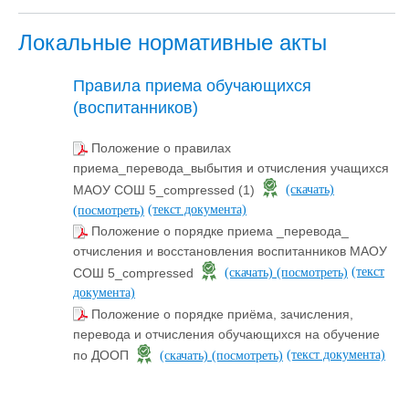
Локальные нормативные акты
Правила приема обучающихся
(воспитанников)
Положение о правилах
приема_перевода_выбытия и отчисления учащихся
МАОУ СОШ 5_compressed (1)
(скачать)
(текст документа)
(посмотреть)
Положение о порядке приема _перевода_
отчисления и восстановления воспитанников МАОУ
(текст
СОШ 5_compressed
(скачать)
(посмотреть)
документа)
Положение о порядке приёма, зачисления,
перевода и отчисления обучающихся на обучение
(текст документа)
по ДООП
(скачать)
(посмотреть)