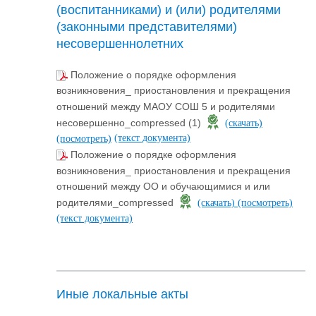
(воспитанниками) и (или) родителями
(законными представителями)
несовершеннолетних
Положение о порядке оформления
возникновения_ приостановления и прекращения
отношений между МАОУ СОШ 5 и родителями
несовершенно_compressed (1)
(скачать)
(текст документа)
(посмотреть)
Положение о порядке оформления
возникновения_ приостановления и прекращения
отношений между ОО и обучающимися и или
родителями_compressed
(скачать)
(посмотреть)
(текст документа)
Иные локальные акты