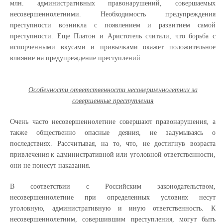
млн. административных правонарушений, совершаемых
несовершеннолетними. Необходимость предупреждения
преступности возникла с появлением и развитием самой
преступности. Еще Платон и Аристотель считали, что борьба с
испорченными вкусами и привычками окажет положительное
влияние на предупреждение преступлений.
Особенности ответственности несовершеннолетних за
совершенные преступления
Очень часто несовершеннолетние совершают правонарушения, а
также общественно опасные деяния, не задумываясь о
последствиях. Рассчитывая, на то, что, не достигнув возраста
привлечения к административной или уголовной ответственности,
они не понесут наказания.
В соответствии с Российским законодательством,
несовершеннолетние при определенных условиях несут
уголовную, административную и иную ответственность. К
несовершеннолетним, совершившим преступления, могут быть