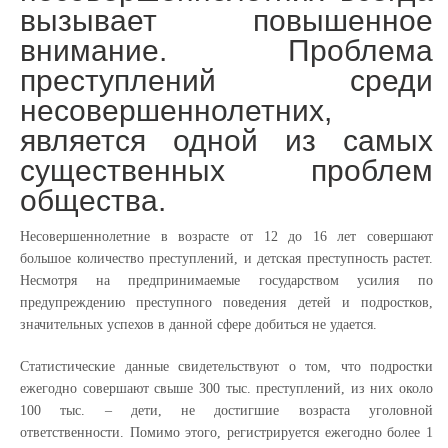
вызывает повышенное
внимание. Проблема
преступлений среди
несовершеннолетних,
является одной из самых
существенных проблем
общества.
Несовершеннолетние в возрасте от 12 до 16 лет совершают
большое количество преступлений, и детская преступность растет.
Несмотря на предпринимаемые государством усилия по
предупреждению преступного поведения детей и подростков,
значительных успехов в данной сфере добиться не удается.
Статистические данные свидетельствуют о том, что подростки
ежегодно совершают свыше 300 тыс. преступлений, из них около
100 тыс. – дети, не достигшие возраста уголовной
ответственности. Помимо этого, регистрируется ежегодно более 1