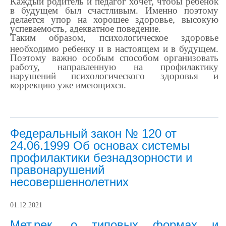
Каждый родитель и педагог хочет, чтобы ребенок
в будущем был счастливым. Именно поэтому
делается упор на хорошее здоровье, высокую
успеваемость, адекватное поведение.
Таким образом, психологическое здоровье
необходимо ребенку и в настоящем и в будущем.
Поэтому важно особым способом организовать
работу, направленную на профилактику
нарушений психологического здоровья и
коррекцию уже имеющихся.
Федеральный закон № 120 от
24.06.1999 Об основах системы
профилактики безнадзорности и
правонарушений
несовершеннолетних
01.12.2021
Мет.рек. о типовых формах и