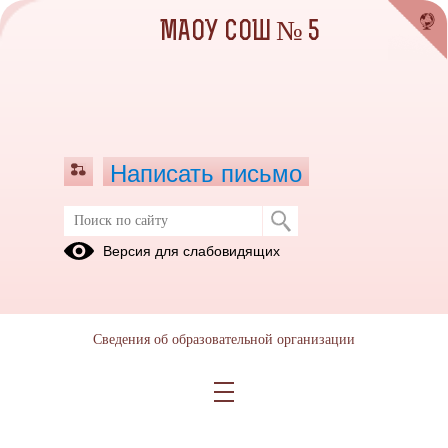
МАОУ СОШ № 5
Написать письмо
Версия для слабовидящих
Сведения об образовательной организации