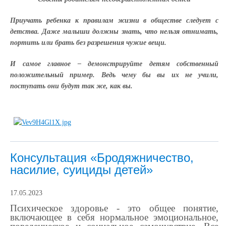
Приучать ребенка к правилам жизни в обществе следует с
детства. Даже малыши должны знать, что нельзя отнимать,
портить или брать без разрешения чужие вещи.
И самое главное – демонстрируйте детям собственный
положительный пример. Ведь чему бы вы их не учили,
поступать они будут так же, как вы.
Консультация «Бродяжничество,
насилие, суициды детей»
17.05.2023
Психическое здоровье - это общее понятие,
включающее в себя нормальное эмоциональное,