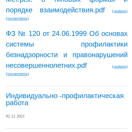
порядке взаимодействия.pdf
(скачать)
(посмотреть)
ФЗ № 120 от 24.06.1999 Об основах
системы профилактики
безнадзорности и правонарушений
несовершеннолетних.pdf
(скачать)
(посмотреть)
Индивидуально -профилактическая
работа
02.12.2021