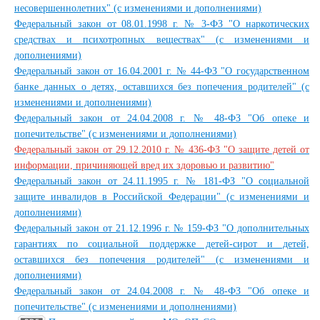
несовершеннолетних" (с изменениями и дополнениями)
Федеральный закон от 08.01.1998 г. № 3-ФЗ "О наркотических
средствах и психотропных веществах" (с изменениями и
дополнениями)
Федеральный закон от 16.04.2001 г. № 44-ФЗ "О государственном
банке данных о детях, оставшихся без попечения родителей" (с
изменениями и дополнениями)
Федеральный закон от 24.04.2008 г. № 48-ФЗ "Об опеке и
попечительстве" (с изменениями и дополнениями)
Федеральный закон от 29.12.2010 г. № 436-ФЗ "О защите детей от
информации, причиняющей вред их здоровью и развитию"
Федеральный закон от 24.11.1995 г. № 181-ФЗ "О социальной
защите инвалидов в Российской Федерации" (с изменениями и
дополнениями)
Федеральный закон от 21.12.1996 г. № 159-ФЗ "О дополнительных
гарантиях по социальной поддержке детей-сирот и детей,
оставшихся без попечения родителей" (с изменениями и
дополнениями)
Федеральный закон от 24.04.2008 г. № 48-ФЗ "Об опеке и
попечительстве" (с изменениями и дополнениями)