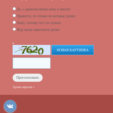
Да, с удовольствием хожу в школу!
Нравится, но только не которые уроки
Хожу, потому что это нужно
Жду когда закончатся уроки
НОВАЯ КАРТИНКА
Архив опросов »