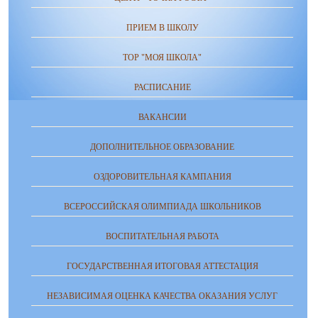
ПРИЕМ В ШКОЛУ
ТОР "МОЯ ШКОЛА"
РАСПИСАНИЕ
ВАКАНСИИ
ДОПОЛНИТЕЛЬНОЕ ОБРАЗОВАНИЕ
ОЗДОРОВИТЕЛЬНАЯ КАМПАНИЯ
ВСЕРОССИЙСКАЯ ОЛИМПИАДА ШКОЛЬНИКОВ
ВОСПИТАТЕЛЬНАЯ РАБОТА
ГОСУДАРСТВЕННАЯ ИТОГОВАЯ АТТЕСТАЦИЯ
НЕЗАВИСИМАЯ ОЦЕНКА КАЧЕСТВА ОКАЗАНИЯ УСЛУГ