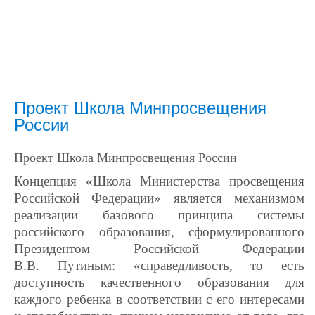
Проект Школа Минпросвещения
России
Проект Школа Минпросвещения России
Концепция «Школа Министерства просвещения
Российской Федерации» является механизмом
реализации базового принципа системы
российского образования, сформулированного
Президентом Российской Федерации
В.В. Путиным: «
справедливость, то есть
доступность качественного образования для
каждого ребенка в соответствии с его интересами