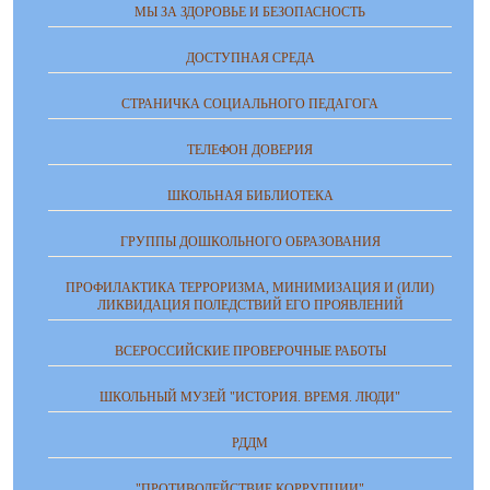
МЫ ЗА ЗДОРОВЬЕ И БЕЗОПАСНОСТЬ
ДОСТУПНАЯ СРЕДА
СТРАНИЧКА СОЦИАЛЬНОГО ПЕДАГОГА
ТЕЛЕФОН ДОВЕРИЯ
ШКОЛЬНАЯ БИБЛИОТЕКА
ГРУППЫ ДОШКОЛЬНОГО ОБРАЗОВАНИЯ
ПРОФИЛАКТИКА ТЕРРОРИЗМА, МИНИМИЗАЦИЯ И (ИЛИ)
ЛИКВИДАЦИЯ ПОЛЕДСТВИЙ ЕГО ПРОЯВЛЕНИЙ
ВСЕРОССИЙСКИЕ ПРОВЕРОЧНЫЕ РАБОТЫ
ШКОЛЬНЫЙ МУЗЕЙ "ИСТОРИЯ. ВРЕМЯ. ЛЮДИ"
РДДМ
"ПРОТИВОДЕЙСТВИЕ КОРРУПЦИИ"