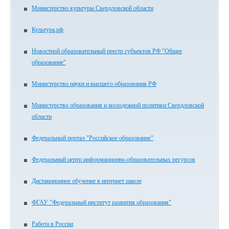
Министерство культуры Свердловской области
Культура.рф
Новостной образовательный реестр субъектов РФ "Общее
образование"
Министерство науки и высшего образования РФ
Министерство образования и молодежной политики Свердловской
области
Федеральный портал "Российское образование"
Федеральный центр информационно-образовательных ресурсов
Дистанционное обучение в интернет школе
ФГАУ "Федеральный институт развития образования"
Работа в России