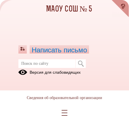
МАОУ СОШ № 5
Написать письмо
Версия для слабовидящих
Сведения об образовательной организации