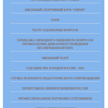
ШКОЛЬНЫЙ СПОРТИВНЫЙ КЛУБ "ОЛИМП"
FOOD
ЧАСТО ЗАДАВАЕМЫЕ ВОПРОСЫ
ПЛОЩАДКА СВОБОДНОГО ОБЩЕНИЯ ПО ВОПРОСАМ
ПРОФИЛАКТИКИ ДЕВИАНТНОГО ПОВЕДЕНИЯ
НЕСОВЕРШЕННОЛЕТНИХ
ШКОЛЬНЫЙ ТЕАТР
ГОД ЕДИНСТВА НАРОДОВ РОССИИ - 2026
СЛУЖБА ПСИХОЛОГО-ПЕДАГОГИЧЕСКОГО СОПРОВОЖДЕНИЯ
ПРОЕКТ ШКОЛА МИНПРОСВЕЩЕНИЯ РОССИИ
ПРОФЕССИОНАЛЬНОЕ ПОРТФОЛИО СОТРУДНИКОВ