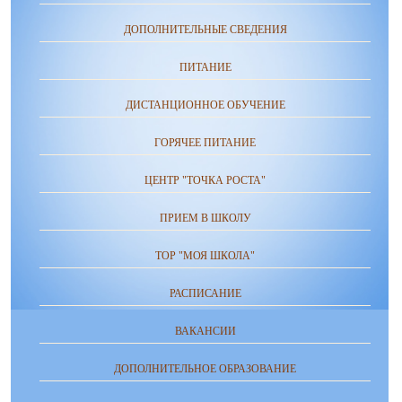
ДОПОЛНИТЕЛЬНЫЕ СВЕДЕНИЯ
ПИТАНИЕ
ДИСТАНЦИОННОЕ ОБУЧЕНИЕ
ГОРЯЧЕЕ ПИТАНИЕ
ЦЕНТР "ТОЧКА РОСТА"
ПРИЕМ В ШКОЛУ
ТОР "МОЯ ШКОЛА"
РАСПИСАНИЕ
ВАКАНСИИ
ДОПОЛНИТЕЛЬНОЕ ОБРАЗОВАНИЕ