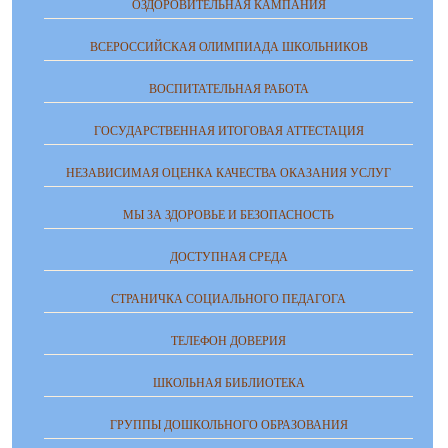
ОЗДОРОВИТЕЛЬНАЯ КАМПАНИЯ
ВСЕРОССИЙСКАЯ ОЛИМПИАДА ШКОЛЬНИКОВ
ВОСПИТАТЕЛЬНАЯ РАБОТА
ГОСУДАРСТВЕННАЯ ИТОГОВАЯ АТТЕСТАЦИЯ
НЕЗАВИСИМАЯ ОЦЕНКА КАЧЕСТВА ОКАЗАНИЯ УСЛУГ
МЫ ЗА ЗДОРОВЬЕ И БЕЗОПАСНОСТЬ
ДОСТУПНАЯ СРЕДА
СТРАНИЧКА СОЦИАЛЬНОГО ПЕДАГОГА
ТЕЛЕФОН ДОВЕРИЯ
ШКОЛЬНАЯ БИБЛИОТЕКА
ГРУППЫ ДОШКОЛЬНОГО ОБРАЗОВАНИЯ