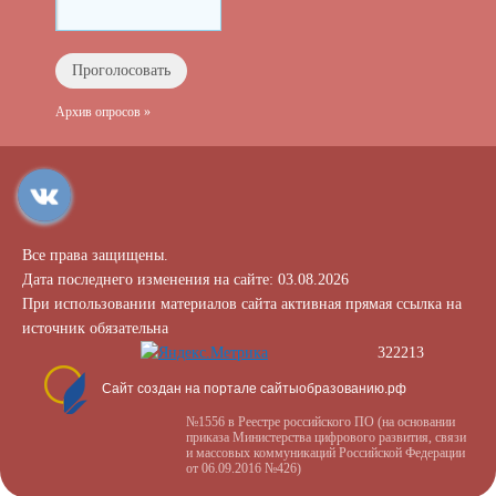
Архив опросов »
Все права защищены.
Дата последнего изменения на сайте: 03.08.2026
При использовании материалов сайта активная прямая ссылка на
источник обязательна
322213
Сайт создан на портале сайтыобразованию.рф
№1556 в Реестре российского ПО (на основании
приказа Министерства цифрового развития, связи
и массовых коммуникаций Российской Федерации
от 06.09.2016 №426)