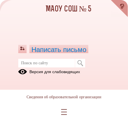
МАОУ СОШ № 5
Написать письмо
Версия для слабовидящих
Сведения об образовательной организации