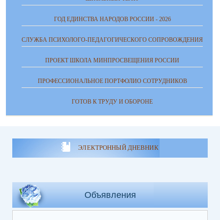
ГОД ЕДИНСТВА НАРОДОВ РОССИИ - 2026
СЛУЖБА ПСИХОЛОГО-ПЕДАГОГИЧЕСКОГО СОПРОВОЖДЕНИЯ
ПРОЕКТ ШКОЛА МИНПРОСВЕЩЕНИЯ РОССИИ
ПРОФЕССИОНАЛЬНОЕ ПОРТФОЛИО СОТРУДНИКОВ
ГОТОВ К ТРУДУ И ОБОРОНЕ
ЭЛЕКТРОННЫЙ ДНЕВНИК
Объявления