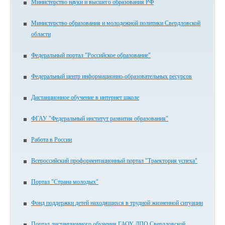
Министерство науки и высшего образования РФ
Министерство образования и молодежной политики Свердловской
области
Федеральный портал "Российское образование"
Федеральный центр информационно-образовательных ресурсов
Дистанционное обучение в интернет школе
ФГАУ "Федеральный институт развития образования"
Работа в России
Всероссийский профориентационный портал "Траектория успеха"
Портал "Страна молодых"
Фонд поддержки детей находящихся в трудной жизненной ситуации
Портал дистанционного обучения ГАОУ ДПО Свердловской