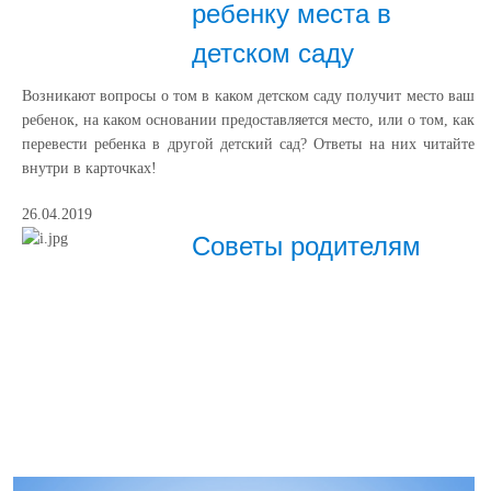
ребенку места в
детском саду
Возникают вопросы о том в каком детском саду получит место ваш
ребенок, на каком основании предоставляется место, или о том, как
перевести ребенка в другой детский сад? Ответы на них читайте
внутри в карточках!
26.04.2019
Советы родителям