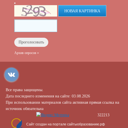
НОВАЯ КАРТИНКА
Архив опросов »
Все права защищены.
Дата последнего изменения на сайте: 03.08.2026
При использовании материалов сайта активная прямая ссылка на
источник обязательна
322213
Сайт создан на портале сайтыобразованию.рф