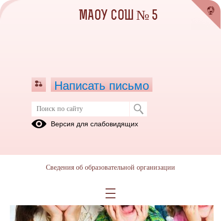
МАОУ СОШ № 5
Написать письмо
Версия для слабовидящих
Сведения об образовательной организации