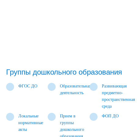
Группы дошкольного образования
ФГОС ДО
Образовательная
Развивающая
деятельность
предметно-
пространственная
среда
Локальные
Прием в
ФОП ДО
нормативные
группы
акты
дошкольного
образования