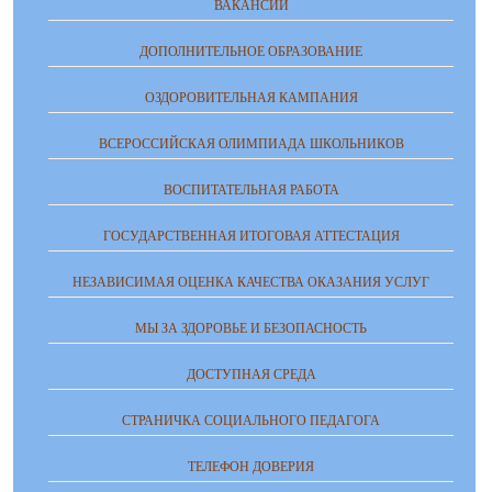
ВАКАНСИИ
ДОПОЛНИТЕЛЬНОЕ ОБРАЗОВАНИЕ
ОЗДОРОВИТЕЛЬНАЯ КАМПАНИЯ
ВСЕРОССИЙСКАЯ ОЛИМПИАДА ШКОЛЬНИКОВ
ВОСПИТАТЕЛЬНАЯ РАБОТА
ГОСУДАРСТВЕННАЯ ИТОГОВАЯ АТТЕСТАЦИЯ
НЕЗАВИСИМАЯ ОЦЕНКА КАЧЕСТВА ОКАЗАНИЯ УСЛУГ
МЫ ЗА ЗДОРОВЬЕ И БЕЗОПАСНОСТЬ
ДОСТУПНАЯ СРЕДА
СТРАНИЧКА СОЦИАЛЬНОГО ПЕДАГОГА
ТЕЛЕФОН ДОВЕРИЯ