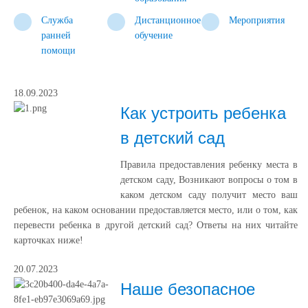
Служба
Дистанционное
Мероприятия
ранней
обучение
помощи
18.09.2023
Как устроить ребенка
в детский сад
Правила предоставления ребенку места в
детском саду, Возникают вопросы о том в
каком детском саду получит место ваш
ребенок, на каком основании предоставляется место, или о том, как
перевести ребенка в другой детский сад? Ответы на них читайте
карточках ниже!
20.07.2023
Наше безопасное