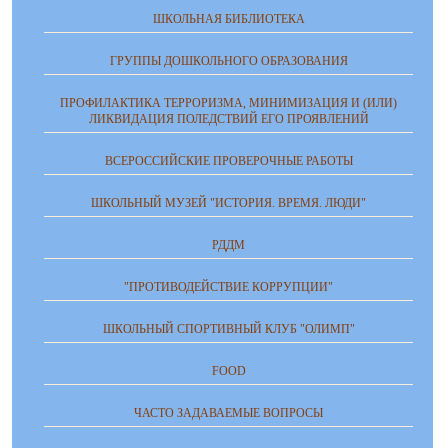
ШКОЛЬНАЯ БИБЛИОТЕКА
ГРУППЫ ДОШКОЛЬНОГО ОБРАЗОВАНИЯ
ПРОФИЛАКТИКА ТЕРРОРИЗМА, МИНИМИЗАЦИЯ И (ИЛИ)
ЛИКВИДАЦИЯ ПОЛЕДСТВИЙ ЕГО ПРОЯВЛЕНИЙ
ВСЕРОССИЙСКИЕ ПРОВЕРОЧНЫЕ РАБОТЫ
ШКОЛЬНЫЙ МУЗЕЙ "ИСТОРИЯ. ВРЕМЯ. ЛЮДИ"
РДДМ
"ПРОТИВОДЕЙСТВИЕ КОРРУПЦИИ"
ШКОЛЬНЫЙ СПОРТИВНЫЙ КЛУБ "ОЛИМП"
FOOD
ЧАСТО ЗАДАВАЕМЫЕ ВОПРОСЫ