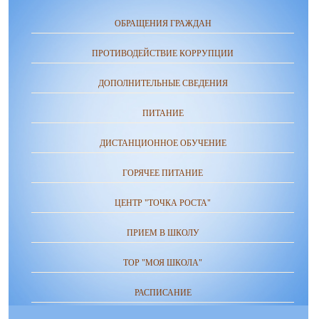
ОБРАЩЕНИЯ ГРАЖДАН
ПРОТИВОДЕЙСТВИЕ КОРРУПЦИИ
ДОПОЛНИТЕЛЬНЫЕ СВЕДЕНИЯ
ПИТАНИЕ
ДИСТАНЦИОННОЕ ОБУЧЕНИЕ
ГОРЯЧЕЕ ПИТАНИЕ
ЦЕНТР "ТОЧКА РОСТА"
ПРИЕМ В ШКОЛУ
ТОР "МОЯ ШКОЛА"
РАСПИСАНИЕ