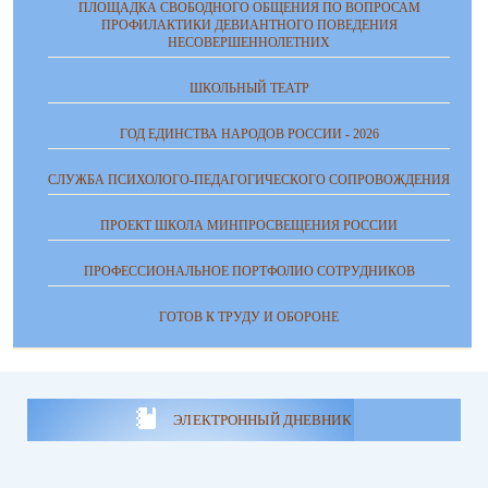
ПЛОЩАДКА СВОБОДНОГО ОБЩЕНИЯ ПО ВОПРОСАМ
ПРОФИЛАКТИКИ ДЕВИАНТНОГО ПОВЕДЕНИЯ
НЕСОВЕРШЕННОЛЕТНИХ
ШКОЛЬНЫЙ ТЕАТР
ГОД ЕДИНСТВА НАРОДОВ РОССИИ - 2026
СЛУЖБА ПСИХОЛОГО-ПЕДАГОГИЧЕСКОГО СОПРОВОЖДЕНИЯ
ПРОЕКТ ШКОЛА МИНПРОСВЕЩЕНИЯ РОССИИ
ПРОФЕССИОНАЛЬНОЕ ПОРТФОЛИО СОТРУДНИКОВ
ГОТОВ К ТРУДУ И ОБОРОНЕ
ЭЛЕКТРОННЫЙ ДНЕВНИК