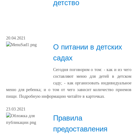
детство
20.04.2021
О питании в детских
садах
Сегодня поговорим о том: - как и из чего
составляют меню для детей в детском
саду; - как организовать индивидуальное
меню для ребенка; и о том от чего зависит количество приемов
пищи. Подробную информацию читайте в карточках.
23.03.2021
Правила
предоставления