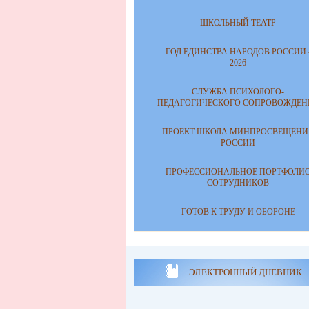
ШКОЛЬНЫЙ ТЕАТР
ГОД ЕДИНСТВА НАРОДОВ РОССИИ 
2026
СЛУЖБА ПСИХОЛОГО-
ПЕДАГОГИЧЕСКОГО СОПРОВОЖДЕН
ПРОЕКТ ШКОЛА МИНПРОСВЕЩЕНИ
РОССИИ
ПРОФЕССИОНАЛЬНОЕ ПОРТФОЛИ
СОТРУДНИКОВ
ГОТОВ К ТРУДУ И ОБОРОНЕ
ЭЛЕКТРОННЫЙ ДНЕВНИК