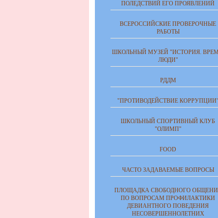
ПОЛЕДСТВИЙ ЕГО ПРОЯВЛЕНИЙ
ВСЕРОССИЙСКИЕ ПРОВЕРОЧНЫЕ
РАБОТЫ
ШКОЛЬНЫЙ МУЗЕЙ "ИСТОРИЯ. ВРЕМ
ЛЮДИ"
РДДМ
"ПРОТИВОДЕЙСТВИЕ КОРРУПЦИИ
ШКОЛЬНЫЙ СПОРТИВНЫЙ КЛУБ
"ОЛИМП"
FOOD
ЧАСТО ЗАДАВАЕМЫЕ ВОПРОСЫ
ПЛОЩАДКА СВОБОДНОГО ОБЩЕНИ
ПО ВОПРОСАМ ПРОФИЛАКТИКИ
ДЕВИАНТНОГО ПОВЕДЕНИЯ
НЕСОВЕРШЕННОЛЕТНИХ