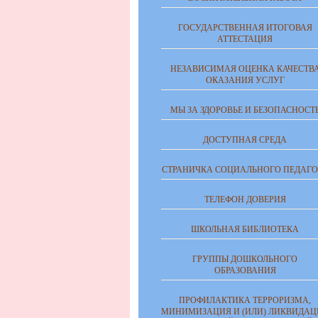
ГОСУДАРСТВЕННАЯ ИТОГОВАЯ
АТТЕСТАЦИЯ
НЕЗАВИСИМАЯ ОЦЕНКА КАЧЕСТВ
ОКАЗАНИЯ УСЛУГ
МЫ ЗА ЗДОРОВЬЕ И БЕЗОПАСНОСТ
ДОСТУПНАЯ СРЕДА
СТРАНИЧКА СОЦИАЛЬНОГО ПЕДАГО
ТЕЛЕФОН ДОВЕРИЯ
ШКОЛЬНАЯ БИБЛИОТЕКА
ГРУППЫ ДОШКОЛЬНОГО
ОБРАЗОВАНИЯ
ПРОФИЛАКТИКА ТЕРРОРИЗМА,
МИНИМИЗАЦИЯ И (ИЛИ) ЛИКВИДАЦ