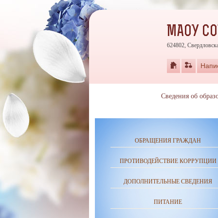
МАОУ С
624802, Свердловска
Напи
Сведения об образ
ОБРАЩЕНИЯ ГРАЖДАН
ПРОТИВОДЕЙСТВИЕ КОРРУПЦИИ
ДОПОЛНИТЕЛЬНЫЕ СВЕДЕНИЯ
ПИТАНИЕ