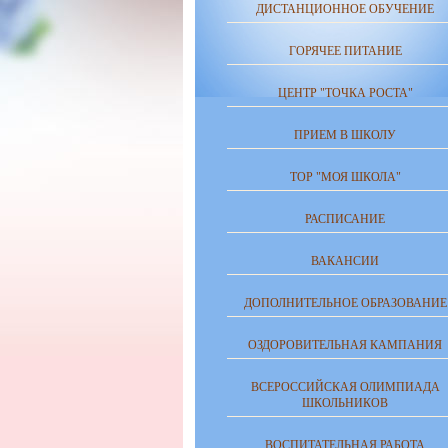
ДИСТАНЦИОННОЕ ОБУЧЕНИЕ
ГОРЯЧЕЕ ПИТАНИЕ
ЦЕНТР "ТОЧКА РОСТА"
ПРИЕМ В ШКОЛУ
ТОР "МОЯ ШКОЛА"
РАСПИСАНИЕ
ВАКАНСИИ
ДОПОЛНИТЕЛЬНОЕ ОБРАЗОВАНИЕ
ОЗДОРОВИТЕЛЬНАЯ КАМПАНИЯ
ВСЕРОССИЙСКАЯ ОЛИМПИАДА
ШКОЛЬНИКОВ
ВОСПИТАТЕЛЬНАЯ РАБОТА