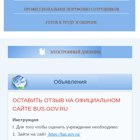
ПРОФЕССИОНАЛЬНОЕ ПОРТФОЛИО СОТРУДНИКОВ
ГОТОВ К ТРУДУ И ОБОРОНЕ
ЭЛЕКТРОННЫЙ ДНЕВНИК
Объявления
ОСТАВИТЬ ОТЗЫВ НА ОФИЦИАЛЬНОМ
САЙТЕ BUS.GOV.RU
Инструкция
I. Для того чтобы оценить учреждение необходимо:
1. Зайти на сайт
https://bus.gov.ru/