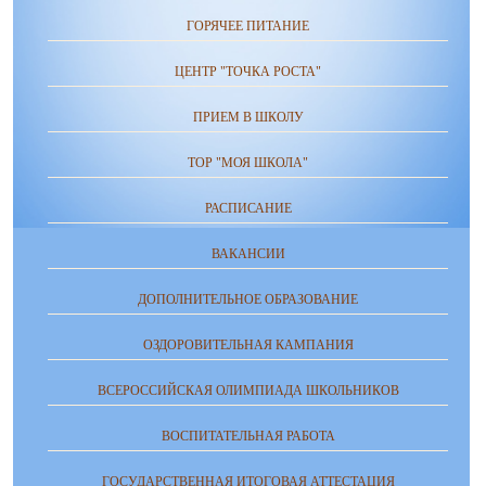
ГОРЯЧЕЕ ПИТАНИЕ
ЦЕНТР "ТОЧКА РОСТА"
ПРИЕМ В ШКОЛУ
ТОР "МОЯ ШКОЛА"
РАСПИСАНИЕ
ВАКАНСИИ
ДОПОЛНИТЕЛЬНОЕ ОБРАЗОВАНИЕ
ОЗДОРОВИТЕЛЬНАЯ КАМПАНИЯ
ВСЕРОССИЙСКАЯ ОЛИМПИАДА ШКОЛЬНИКОВ
ВОСПИТАТЕЛЬНАЯ РАБОТА
ГОСУДАРСТВЕННАЯ ИТОГОВАЯ АТТЕСТАЦИЯ