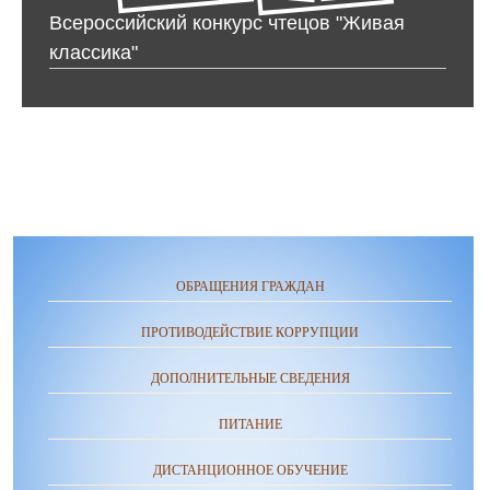
Всероссийский конкурс чтецов "Живая
классика"
ОБРАЩЕНИЯ ГРАЖДАН
ПРОТИВОДЕЙСТВИЕ КОРРУПЦИИ
ДОПОЛНИТЕЛЬНЫЕ СВЕДЕНИЯ
ПИТАНИЕ
ДИСТАНЦИОННОЕ ОБУЧЕНИЕ