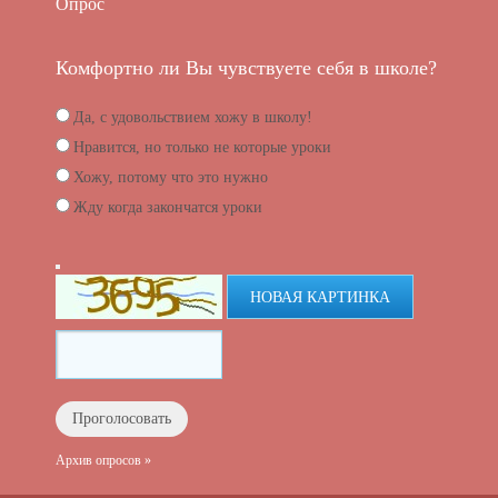
Опрос
Комфортно ли Вы чувствуете себя в школе?
Да, с удовольствием хожу в школу!
Нравится, но только не которые уроки
Хожу, потому что это нужно
Жду когда закончатся уроки
НОВАЯ КАРТИНКА
Архив опросов »