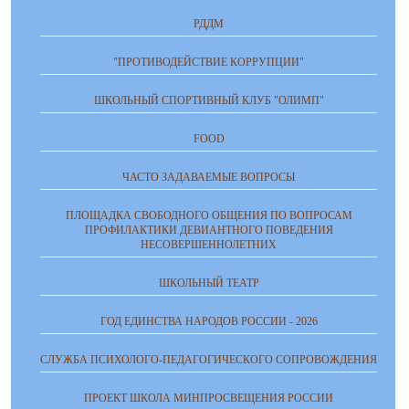
РДДМ
"ПРОТИВОДЕЙСТВИЕ КОРРУПЦИИ"
ШКОЛЬНЫЙ СПОРТИВНЫЙ КЛУБ "ОЛИМП"
FOOD
ЧАСТО ЗАДАВАЕМЫЕ ВОПРОСЫ
ПЛОЩАДКА СВОБОДНОГО ОБЩЕНИЯ ПО ВОПРОСАМ
ПРОФИЛАКТИКИ ДЕВИАНТНОГО ПОВЕДЕНИЯ
НЕСОВЕРШЕННОЛЕТНИХ
ШКОЛЬНЫЙ ТЕАТР
ГОД ЕДИНСТВА НАРОДОВ РОССИИ - 2026
СЛУЖБА ПСИХОЛОГО-ПЕДАГОГИЧЕСКОГО СОПРОВОЖДЕНИЯ
ПРОЕКТ ШКОЛА МИНПРОСВЕЩЕНИЯ РОССИИ