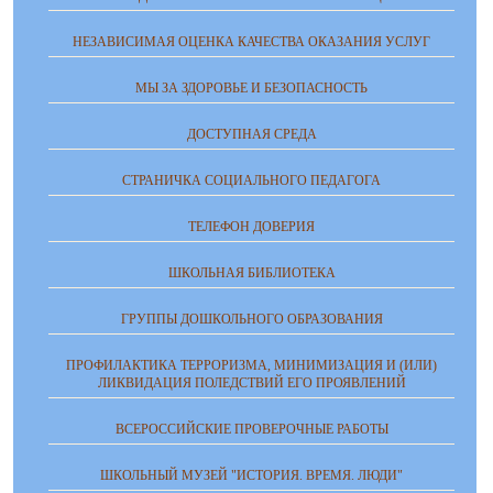
НЕЗАВИСИМАЯ ОЦЕНКА КАЧЕСТВА ОКАЗАНИЯ УСЛУГ
МЫ ЗА ЗДОРОВЬЕ И БЕЗОПАСНОСТЬ
ДОСТУПНАЯ СРЕДА
СТРАНИЧКА СОЦИАЛЬНОГО ПЕДАГОГА
ТЕЛЕФОН ДОВЕРИЯ
ШКОЛЬНАЯ БИБЛИОТЕКА
ГРУППЫ ДОШКОЛЬНОГО ОБРАЗОВАНИЯ
ПРОФИЛАКТИКА ТЕРРОРИЗМА, МИНИМИЗАЦИЯ И (ИЛИ)
ЛИКВИДАЦИЯ ПОЛЕДСТВИЙ ЕГО ПРОЯВЛЕНИЙ
ВСЕРОССИЙСКИЕ ПРОВЕРОЧНЫЕ РАБОТЫ
ШКОЛЬНЫЙ МУЗЕЙ "ИСТОРИЯ. ВРЕМЯ. ЛЮДИ"