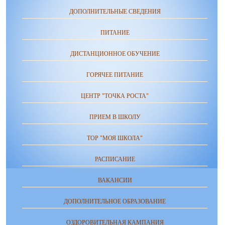
ДОПОЛНИТЕЛЬНЫЕ СВЕДЕНИЯ
ПИТАНИЕ
ДИСТАНЦИОННОЕ ОБУЧЕНИЕ
ГОРЯЧЕЕ ПИТАНИЕ
ЦЕНТР "ТОЧКА РОСТА"
ПРИЕМ В ШКОЛУ
ТОР "МОЯ ШКОЛА"
РАСПИСАНИЕ
ВАКАНСИИ
ДОПОЛНИТЕЛЬНОЕ ОБРАЗОВАНИЕ
ОЗДОРОВИТЕЛЬНАЯ КАМПАНИЯ