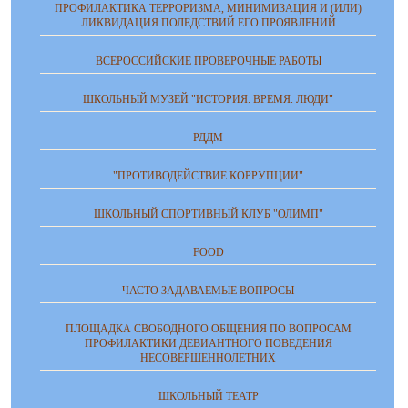
ПРОФИЛАКТИКА ТЕРРОРИЗМА, МИНИМИЗАЦИЯ И (ИЛИ)
ЛИКВИДАЦИЯ ПОЛЕДСТВИЙ ЕГО ПРОЯВЛЕНИЙ
ВСЕРОССИЙСКИЕ ПРОВЕРОЧНЫЕ РАБОТЫ
ШКОЛЬНЫЙ МУЗЕЙ "ИСТОРИЯ. ВРЕМЯ. ЛЮДИ"
РДДМ
"ПРОТИВОДЕЙСТВИЕ КОРРУПЦИИ"
ШКОЛЬНЫЙ СПОРТИВНЫЙ КЛУБ "ОЛИМП"
FOOD
ЧАСТО ЗАДАВАЕМЫЕ ВОПРОСЫ
ПЛОЩАДКА СВОБОДНОГО ОБЩЕНИЯ ПО ВОПРОСАМ
ПРОФИЛАКТИКИ ДЕВИАНТНОГО ПОВЕДЕНИЯ
НЕСОВЕРШЕННОЛЕТНИХ
ШКОЛЬНЫЙ ТЕАТР