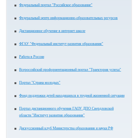
Федеральный портал "Российское образование"
Федеральный центр информационно-образовательных ресурсов
Дистанционное обучение в интернет школе
ФГАУ "Федеральный институт развития образования"
Работа в России
Всероссийский профориентационный портал "Траектория успеха"
Портал "Страна молодых"
Фонд поддержки детей находящихся в трудной жизненной ситуации
Портал дистанционного обучения ГАОУ ДПО Свердловской
области "Институт развития образования"
Дискуссионный клуб Министерства образования и науки РФ