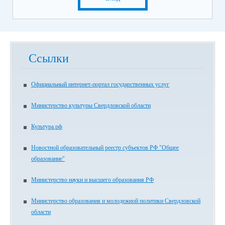
Ссылки
Официальный интернет-портал государственных услуг
Министерство культуры Свердловской области
Культура.рф
Новостной образовательный реестр субъектов РФ "Общее
образование"
Министерство науки и высшего образования РФ
Министерство образования и молодежной политики Свердловской
области