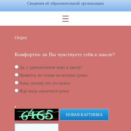
Сведения об образовательной организации
Опрос
Комфортно ли Вы чувствуете себя в школе?
Да, с удовольствием хожу в школу!
Нравится, но только не которые уроки
Хожу, потому что это нужно
Жду когда закончатся уроки
НОВАЯ КАРТИНКА