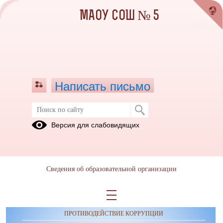
МАОУ СОШ № 5
Написать письмо
Публикации за 15.06.2026
Версия для слабовидящих
Сведения об образовательной организации
ОБРАЩЕНИЯ ГРАЖДАН
ПРОТИВОДЕЙСТВИЕ КОРРУПЦИИ