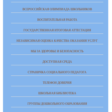
ВСЕРОССИЙСКАЯ ОЛИМПИАДА ШКОЛЬНИКОВ
ВОСПИТАТЕЛЬНАЯ РАБОТА
ГОСУДАРСТВЕННАЯ ИТОГОВАЯ АТТЕСТАЦИЯ
НЕЗАВИСИМАЯ ОЦЕНКА КАЧЕСТВА ОКАЗАНИЯ УСЛУГ
МЫ ЗА ЗДОРОВЬЕ И БЕЗОПАСНОСТЬ
ДОСТУПНАЯ СРЕДА
СТРАНИЧКА СОЦИАЛЬНОГО ПЕДАГОГА
ТЕЛЕФОН ДОВЕРИЯ
ШКОЛЬНАЯ БИБЛИОТЕКА
ГРУППЫ ДОШКОЛЬНОГО ОБРАЗОВАНИЯ