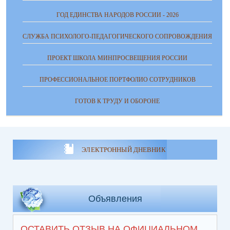
ГОД ЕДИНСТВА НАРОДОВ РОССИИ - 2026
СЛУЖБА ПСИХОЛОГО-ПЕДАГОГИЧЕСКОГО СОПРОВОЖДЕНИЯ
ПРОЕКТ ШКОЛА МИНПРОСВЕЩЕНИЯ РОССИИ
ПРОФЕССИОНАЛЬНОЕ ПОРТФОЛИО СОТРУДНИКОВ
ГОТОВ К ТРУДУ И ОБОРОНЕ
ЭЛЕКТРОННЫЙ ДНЕВНИК
Объявления
ОСТАВИТЬ ОТЗЫВ НА ОФИЦИАЛЬНОМ