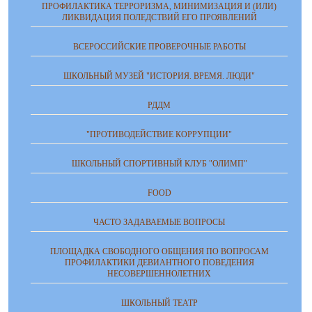
ПРОФИЛАКТИКА ТЕРРОРИЗМА, МИНИМИЗАЦИЯ И (ИЛИ)
ЛИКВИДАЦИЯ ПОЛЕДСТВИЙ ЕГО ПРОЯВЛЕНИЙ
ВСЕРОССИЙСКИЕ ПРОВЕРОЧНЫЕ РАБОТЫ
ШКОЛЬНЫЙ МУЗЕЙ "ИСТОРИЯ. ВРЕМЯ. ЛЮДИ"
РДДМ
"ПРОТИВОДЕЙСТВИЕ КОРРУПЦИИ"
ШКОЛЬНЫЙ СПОРТИВНЫЙ КЛУБ "ОЛИМП"
FOOD
ЧАСТО ЗАДАВАЕМЫЕ ВОПРОСЫ
ПЛОЩАДКА СВОБОДНОГО ОБЩЕНИЯ ПО ВОПРОСАМ
ПРОФИЛАКТИКИ ДЕВИАНТНОГО ПОВЕДЕНИЯ
НЕСОВЕРШЕННОЛЕТНИХ
ШКОЛЬНЫЙ ТЕАТР