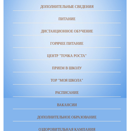
ДОПОЛНИТЕЛЬНЫЕ СВЕДЕНИЯ
ПИТАНИЕ
ДИСТАНЦИОННОЕ ОБУЧЕНИЕ
ГОРЯЧЕЕ ПИТАНИЕ
ЦЕНТР "ТОЧКА РОСТА"
ПРИЕМ В ШКОЛУ
ТОР "МОЯ ШКОЛА"
РАСПИСАНИЕ
ВАКАНСИИ
ДОПОЛНИТЕЛЬНОЕ ОБРАЗОВАНИЕ
ОЗДОРОВИТЕЛЬНАЯ КАМПАНИЯ