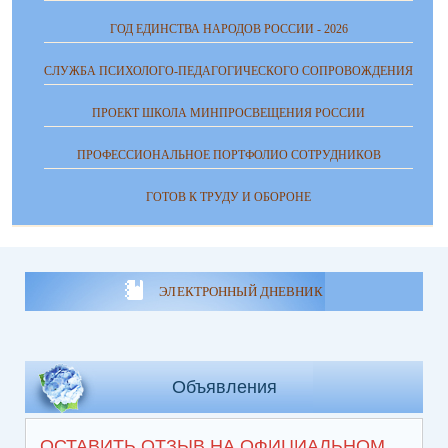
ГОД ЕДИНСТВА НАРОДОВ РОССИИ - 2026
СЛУЖБА ПСИХОЛОГО-ПЕДАГОГИЧЕСКОГО СОПРОВОЖДЕНИЯ
ПРОЕКТ ШКОЛА МИНПРОСВЕЩЕНИЯ РОССИИ
ПРОФЕССИОНАЛЬНОЕ ПОРТФОЛИО СОТРУДНИКОВ
ГОТОВ К ТРУДУ И ОБОРОНЕ
ЭЛЕКТРОННЫЙ ДНЕВНИК
Объявления
ОСТАВИТЬ ОТЗЫВ НА ОФИЦИАЛЬНОМ