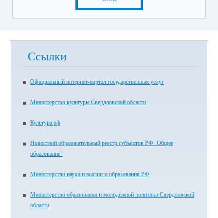
Ссылки
Официальный интернет-портал государственных услуг
Министерство культуры Свердловской области
Культура.рф
Новостной образовательный реестр субъектов РФ "Общее
образование"
Министерство науки и высшего образования РФ
Министерство образования и молодежной политики Свердловской
области