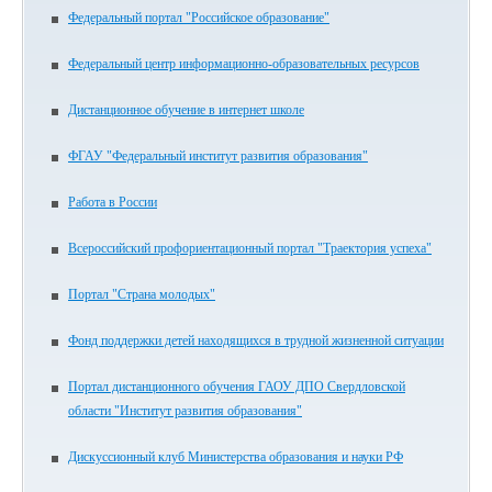
Федеральный портал "Российское образование"
Федеральный центр информационно-образовательных ресурсов
Дистанционное обучение в интернет школе
ФГАУ "Федеральный институт развития образования"
Работа в России
Всероссийский профориентационный портал "Траектория успеха"
Портал "Страна молодых"
Фонд поддержки детей находящихся в трудной жизненной ситуации
Портал дистанционного обучения ГАОУ ДПО Свердловской
области "Институт развития образования"
Дискуссионный клуб Министерства образования и науки РФ