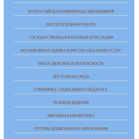
ВСЕРОССИЙСКАЯ ОЛИМПИАДА ШКОЛЬНИКОВ
ВОСПИТАТЕЛЬНАЯ РАБОТА
ГОСУДАРСТВЕННАЯ ИТОГОВАЯ АТТЕСТАЦИЯ
НЕЗАВИСИМАЯ ОЦЕНКА КАЧЕСТВА ОКАЗАНИЯ УСЛУГ
МЫ ЗА ЗДОРОВЬЕ И БЕЗОПАСНОСТЬ
ДОСТУПНАЯ СРЕДА
СТРАНИЧКА СОЦИАЛЬНОГО ПЕДАГОГА
ТЕЛЕФОН ДОВЕРИЯ
ШКОЛЬНАЯ БИБЛИОТЕКА
ГРУППЫ ДОШКОЛЬНОГО ОБРАЗОВАНИЯ