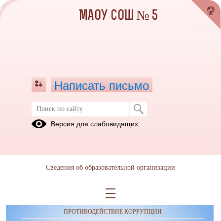
МАОУ СОШ № 5
Написать письмо
Публикации за 05.02.2025
Версия для слабовидящих
Сведения об образовательной организации
ОБРАЩЕНИЯ ГРАЖДАН
ПРОТИВОДЕЙСТВИЕ КОРРУПЦИИ