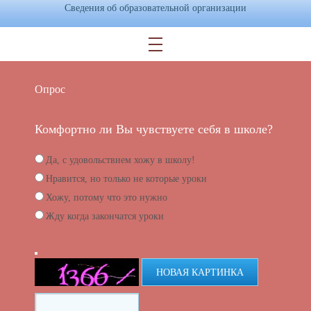
Сведения об образовательной организации
Опрос
Комфортно ли Вы чувствуете себя в школе?
Да, с удовольствием хожу в школу!
Нравится, но только не которые уроки
Хожу, потому что это нужно
Жду когда закончатся уроки
НОВАЯ КАРТИНКА