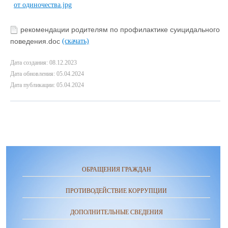
рекомендации родителям по профилактике суицидального
поведения.doc
(скачать)
Дата создания: 08.12.2023
Дата обновления: 05.04.2024
Дата публикации: 05.04.2024
ОБРАЩЕНИЯ ГРАЖДАН
ПРОТИВОДЕЙСТВИЕ КОРРУПЦИИ
ДОПОЛНИТЕЛЬНЫЕ СВЕДЕНИЯ