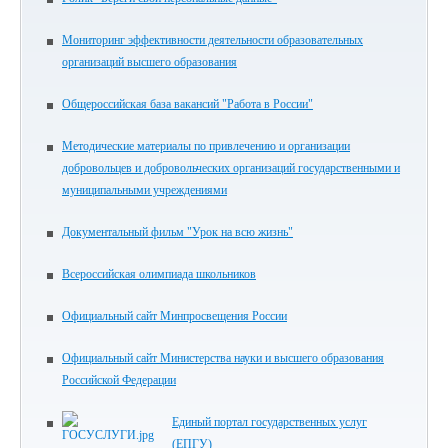
Мониторинг эффективности деятельности образовательных
организаций высшего образования
Общероссийская база вакансий "Работа в России"
Методические материалы по привлечению и организации
добровольцев и добровольческих организаций государственными и
муниципальными учреждениями
Документальный фильм "Урок на всю жизнь"
Всероссийская олимпиада школьников
Официальный сайт Минпросвещения России
Официальный сайт Министерства науки и высшего образования
Российской Федерации
Единый портал государственных услуг
(ЕПГУ)