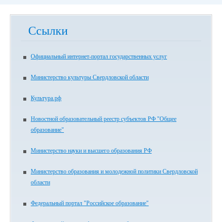
Ссылки
Официальный интернет-портал государственных услуг
Министерство культуры Свердловской области
Культура.рф
Новостной образовательный реестр субъектов РФ "Общее
образование"
Министерство науки и высшего образования РФ
Министерство образования и молодежной политики Свердловской
области
Федеральный портал "Российское образование"