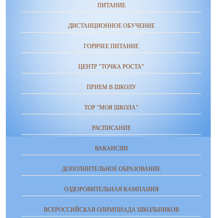
ПИТАНИЕ
ДИСТАНЦИОННОЕ ОБУЧЕНИЕ
ГОРЯЧЕЕ ПИТАНИЕ
ЦЕНТР "ТОЧКА РОСТА"
ПРИЕМ В ШКОЛУ
ТОР "МОЯ ШКОЛА"
РАСПИСАНИЕ
ВАКАНСИИ
ДОПОЛНИТЕЛЬНОЕ ОБРАЗОВАНИЕ
ОЗДОРОВИТЕЛЬНАЯ КАМПАНИЯ
ВСЕРОССИЙСКАЯ ОЛИМПИАДА ШКОЛЬНИКОВ