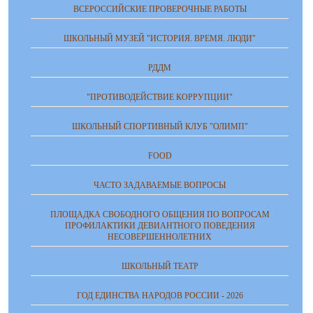
ВСЕРОССИЙСКИЕ ПРОВЕРОЧНЫЕ РАБОТЫ
ШКОЛЬНЫЙ МУЗЕЙ "ИСТОРИЯ. ВРЕМЯ. ЛЮДИ"
РДДМ
"ПРОТИВОДЕЙСТВИЕ КОРРУПЦИИ"
ШКОЛЬНЫЙ СПОРТИВНЫЙ КЛУБ "ОЛИМП"
FOOD
ЧАСТО ЗАДАВАЕМЫЕ ВОПРОСЫ
ПЛОЩАДКА СВОБОДНОГО ОБЩЕНИЯ ПО ВОПРОСАМ
ПРОФИЛАКТИКИ ДЕВИАНТНОГО ПОВЕДЕНИЯ
НЕСОВЕРШЕННОЛЕТНИХ
ШКОЛЬНЫЙ ТЕАТР
ГОД ЕДИНСТВА НАРОДОВ РОССИИ - 2026