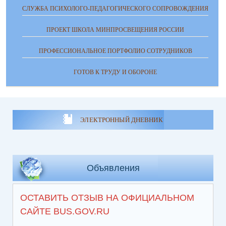
СЛУЖБА ПСИХОЛОГО-ПЕДАГОГИЧЕСКОГО СОПРОВОЖДЕНИЯ
ПРОЕКТ ШКОЛА МИНПРОСВЕЩЕНИЯ РОССИИ
ПРОФЕССИОНАЛЬНОЕ ПОРТФОЛИО СОТРУДНИКОВ
ГОТОВ К ТРУДУ И ОБОРОНЕ
ЭЛЕКТРОННЫЙ ДНЕВНИК
Объявления
ОСТАВИТЬ ОТЗЫВ НА ОФИЦИАЛЬНОМ
САЙТЕ BUS.GOV.RU