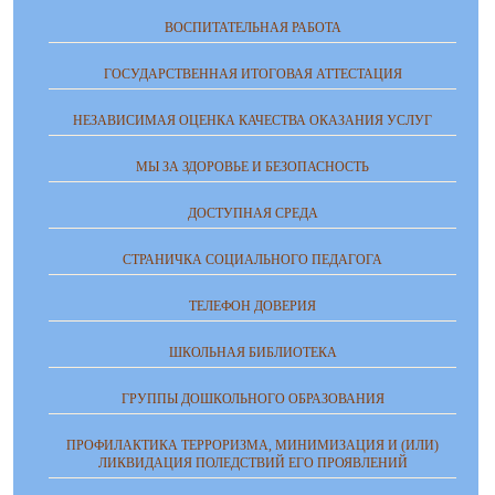
ВОСПИТАТЕЛЬНАЯ РАБОТА
ГОСУДАРСТВЕННАЯ ИТОГОВАЯ АТТЕСТАЦИЯ
НЕЗАВИСИМАЯ ОЦЕНКА КАЧЕСТВА ОКАЗАНИЯ УСЛУГ
МЫ ЗА ЗДОРОВЬЕ И БЕЗОПАСНОСТЬ
ДОСТУПНАЯ СРЕДА
СТРАНИЧКА СОЦИАЛЬНОГО ПЕДАГОГА
ТЕЛЕФОН ДОВЕРИЯ
ШКОЛЬНАЯ БИБЛИОТЕКА
ГРУППЫ ДОШКОЛЬНОГО ОБРАЗОВАНИЯ
ПРОФИЛАКТИКА ТЕРРОРИЗМА, МИНИМИЗАЦИЯ И (ИЛИ)
ЛИКВИДАЦИЯ ПОЛЕДСТВИЙ ЕГО ПРОЯВЛЕНИЙ