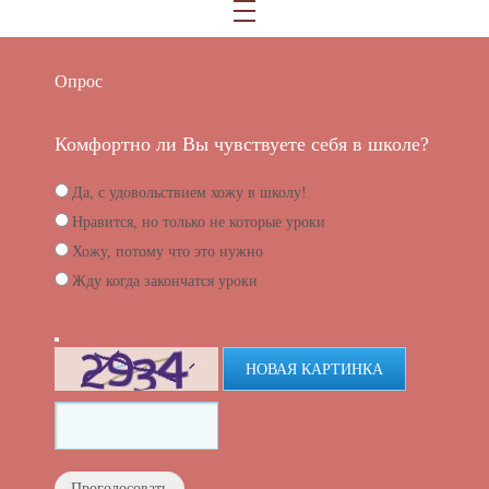
Опрос
Комфортно ли Вы чувствуете себя в школе?
Да, с удовольствием хожу в школу!
Нравится, но только не которые уроки
Хожу, потому что это нужно
Жду когда закончатся уроки
НОВАЯ КАРТИНКА