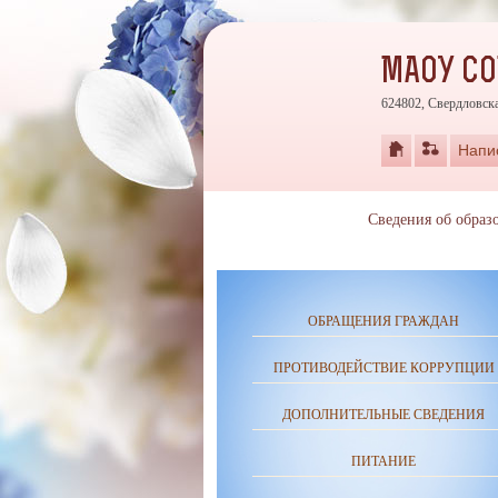
МАОУ С
624802, Свердловска
Напи
Сведения об образ
ОБРАЩЕНИЯ ГРАЖДАН
ПРОТИВОДЕЙСТВИЕ КОРРУПЦИИ
ДОПОЛНИТЕЛЬНЫЕ СВЕДЕНИЯ
ПИТАНИЕ