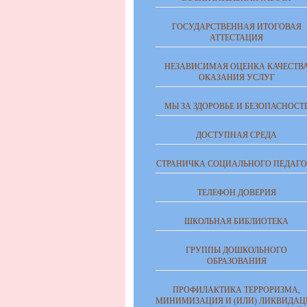
ГОСУДАРСТВЕННАЯ ИТОГОВАЯ
АТТЕСТАЦИЯ
НЕЗАВИСИМАЯ ОЦЕНКА КАЧЕСТВ
ОКАЗАНИЯ УСЛУГ
МЫ ЗА ЗДОРОВЬЕ И БЕЗОПАСНОСТ
ДОСТУПНАЯ СРЕДА
СТРАНИЧКА СОЦИАЛЬНОГО ПЕДАГО
ТЕЛЕФОН ДОВЕРИЯ
ШКОЛЬНАЯ БИБЛИОТЕКА
ГРУППЫ ДОШКОЛЬНОГО
ОБРАЗОВАНИЯ
ПРОФИЛАКТИКА ТЕРРОРИЗМА,
МИНИМИЗАЦИЯ И (ИЛИ) ЛИКВИДАЦ