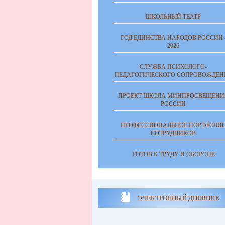
ШКОЛЬНЫЙ ТЕАТР
ГОД ЕДИНСТВА НАРОДОВ РОССИИ 
2026
СЛУЖБА ПСИХОЛОГО-
ПЕДАГОГИЧЕСКОГО СОПРОВОЖДЕН
ПРОЕКТ ШКОЛА МИНПРОСВЕЩЕНИ
РОССИИ
ПРОФЕССИОНАЛЬНОЕ ПОРТФОЛИ
СОТРУДНИКОВ
ГОТОВ К ТРУДУ И ОБОРОНЕ
ЭЛЕКТРОННЫЙ ДНЕВНИК