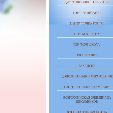
ДИСТАНЦИОННОЕ ОБУЧЕНИЕ
ГОРЯЧЕЕ ПИТАНИЕ
ЦЕНТР "ТОЧКА РОСТА"
ПРИЕМ В ШКОЛУ
ТОР "МОЯ ШКОЛА"
РАСПИСАНИЕ
ВАКАНСИИ
ДОПОЛНИТЕЛЬНОЕ ОБРАЗОВАНИЕ
ОЗДОРОВИТЕЛЬНАЯ КАМПАНИЯ
ВСЕРОССИЙСКАЯ ОЛИМПИАДА
ШКОЛЬНИКОВ
ВОСПИТАТЕЛЬНАЯ РАБОТА