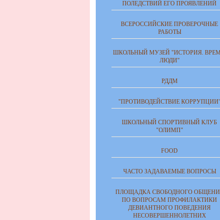
ПОЛЕДСТВИЙ ЕГО ПРОЯВЛЕНИЙ
ВСЕРОССИЙСКИЕ ПРОВЕРОЧНЫЕ
РАБОТЫ
ШКОЛЬНЫЙ МУЗЕЙ "ИСТОРИЯ. ВРЕМ
ЛЮДИ"
РДДМ
"ПРОТИВОДЕЙСТВИЕ КОРРУПЦИИ
ШКОЛЬНЫЙ СПОРТИВНЫЙ КЛУБ
"ОЛИМП"
FOOD
ЧАСТО ЗАДАВАЕМЫЕ ВОПРОСЫ
ПЛОЩАДКА СВОБОДНОГО ОБЩЕНИ
ПО ВОПРОСАМ ПРОФИЛАКТИКИ
ДЕВИАНТНОГО ПОВЕДЕНИЯ
НЕСОВЕРШЕННОЛЕТНИХ