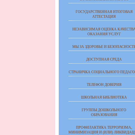
ГОСУДАРСТВЕННАЯ ИТОГОВАЯ
АТТЕСТАЦИЯ
НЕЗАВИСИМАЯ ОЦЕНКА КАЧЕСТВ
ОКАЗАНИЯ УСЛУГ
МЫ ЗА ЗДОРОВЬЕ И БЕЗОПАСНОСТ
ДОСТУПНАЯ СРЕДА
СТРАНИЧКА СОЦИАЛЬНОГО ПЕДАГО
ТЕЛЕФОН ДОВЕРИЯ
ШКОЛЬНАЯ БИБЛИОТЕКА
ГРУППЫ ДОШКОЛЬНОГО
ОБРАЗОВАНИЯ
ПРОФИЛАКТИКА ТЕРРОРИЗМА,
МИНИМИЗАЦИЯ И (ИЛИ) ЛИКВИДАЦ