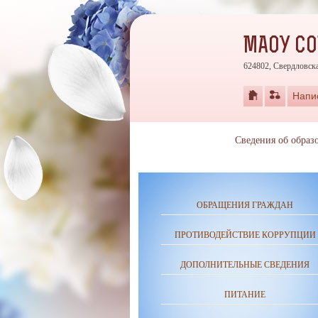
МАОУ С
624802, Свердловска
Напи
Сведения об образ
ОБРАЩЕНИЯ ГРАЖДАН
ПРОТИВОДЕЙСТВИЕ КОРРУПЦИИ
ДОПОЛНИТЕЛЬНЫЕ СВЕДЕНИЯ
ПИТАНИЕ