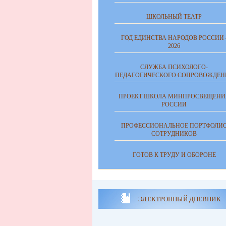
ШКОЛЬНЫЙ ТЕАТР
ГОД ЕДИНСТВА НАРОДОВ РОССИИ 
2026
СЛУЖБА ПСИХОЛОГО-
ПЕДАГОГИЧЕСКОГО СОПРОВОЖДЕН
ПРОЕКТ ШКОЛА МИНПРОСВЕЩЕНИ
РОССИИ
ПРОФЕССИОНАЛЬНОЕ ПОРТФОЛИ
СОТРУДНИКОВ
ГОТОВ К ТРУДУ И ОБОРОНЕ
ЭЛЕКТРОННЫЙ ДНЕВНИК