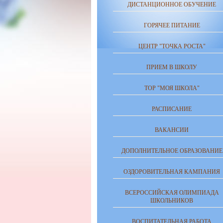
ДИСТАНЦИОННОЕ ОБУЧЕНИЕ
ГОРЯЧЕЕ ПИТАНИЕ
ЦЕНТР "ТОЧКА РОСТА"
ПРИЕМ В ШКОЛУ
ТОР "МОЯ ШКОЛА"
РАСПИСАНИЕ
ВАКАНСИИ
ДОПОЛНИТЕЛЬНОЕ ОБРАЗОВАНИЕ
ОЗДОРОВИТЕЛЬНАЯ КАМПАНИЯ
ВСЕРОССИЙСКАЯ ОЛИМПИАДА
ШКОЛЬНИКОВ
ВОСПИТАТЕЛЬНАЯ РАБОТА