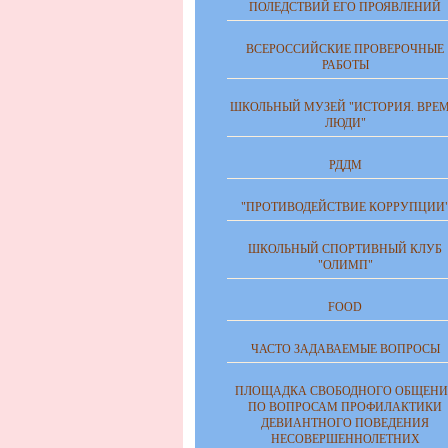
ПОЛЕДСТВИЙ ЕГО ПРОЯВЛЕНИЙ
ВСЕРОССИЙСКИЕ ПРОВЕРОЧНЫЕ
РАБОТЫ
ШКОЛЬНЫЙ МУЗЕЙ "ИСТОРИЯ. ВРЕМ
ЛЮДИ"
РДДМ
"ПРОТИВОДЕЙСТВИЕ КОРРУПЦИИ
ШКОЛЬНЫЙ СПОРТИВНЫЙ КЛУБ
"ОЛИМП"
FOOD
ЧАСТО ЗАДАВАЕМЫЕ ВОПРОСЫ
ПЛОЩАДКА СВОБОДНОГО ОБЩЕНИ
ПО ВОПРОСАМ ПРОФИЛАКТИКИ
ДЕВИАНТНОГО ПОВЕДЕНИЯ
НЕСОВЕРШЕННОЛЕТНИХ