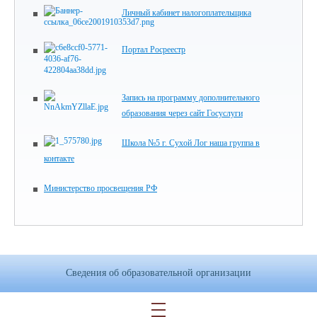
Личный кабинет налогоплательщика
Портал Росреестр
Запись на программу дополнительного
образования через сайт Госуслуги
Школа №5 г. Сухой Лог наша группа в
контакте
Министерство просвещения РФ
Сведения об образовательной организации