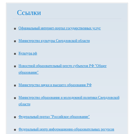
Ссылки
Официальный интернет-портал государственных услуг
Министерство культуры Свердловской области
Культура.рф
Новостной образовательный реестр субъектов РФ "Общее
образование"
Министерство науки и высшего образования РФ
Министерство образования и молодежной политики Свердловской
области
Федеральный портал "Российское образование"
Федеральный центр информационно-образовательных ресурсов