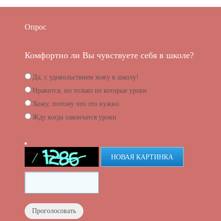
Опрос
Комфортно ли Вы чувствуете себя в школе?
Да, с удовольствием хожу в школу!
Нравится, но только не которые уроки
Хожу, потому что это нужно
Жду когда закончатся уроки
НОВАЯ КАРТИНКА