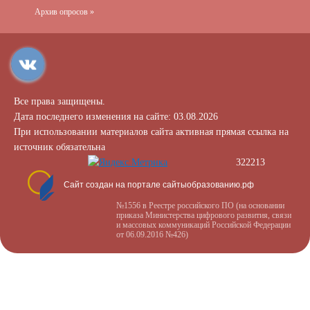
Архив опросов »
Все права защищены.
Дата последнего изменения на сайте: 03.08.2026
При использовании материалов сайта активная прямая ссылка на
источник обязательна
322213
Сайт создан на портале сайтыобразованию.рф
№1556 в Реестре российского ПО (на основании
приказа Министерства цифрового развития, связи
и массовых коммуникаций Российской Федерации
от 06.09.2016 №426)