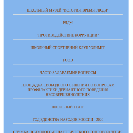
ШКОЛЬНЫЙ МУЗЕЙ "ИСТОРИЯ. ВРЕМЯ. ЛЮДИ"
РДДМ
"ПРОТИВОДЕЙСТВИЕ КОРРУПЦИИ"
ШКОЛЬНЫЙ СПОРТИВНЫЙ КЛУБ "ОЛИМП"
FOOD
ЧАСТО ЗАДАВАЕМЫЕ ВОПРОСЫ
ПЛОЩАДКА СВОБОДНОГО ОБЩЕНИЯ ПО ВОПРОСАМ
ПРОФИЛАКТИКИ ДЕВИАНТНОГО ПОВЕДЕНИЯ
НЕСОВЕРШЕННОЛЕТНИХ
ШКОЛЬНЫЙ ТЕАТР
ГОД ЕДИНСТВА НАРОДОВ РОССИИ - 2026
СЛУЖБА ПСИХОЛОГО-ПЕДАГОГИЧЕСКОГО СОПРОВОЖДЕНИЯ