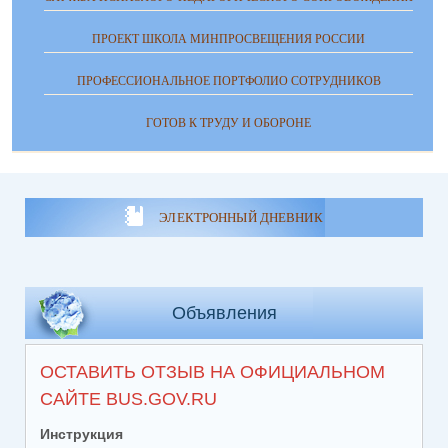
ПРОЕКТ ШКОЛА МИНПРОСВЕЩЕНИЯ РОССИИ
ПРОФЕССИОНАЛЬНОЕ ПОРТФОЛИО СОТРУДНИКОВ
ГОТОВ К ТРУДУ И ОБОРОНЕ
ЭЛЕКТРОННЫЙ ДНЕВНИК
Объявления
ОСТАВИТЬ ОТЗЫВ НА ОФИЦИАЛЬНОМ
САЙТЕ BUS.GOV.RU
Инструкция