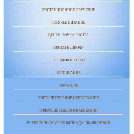
ДИСТАНЦИОННОЕ ОБУЧЕНИЕ
ГОРЯЧЕЕ ПИТАНИЕ
ЦЕНТР "ТОЧКА РОСТА"
ПРИЕМ В ШКОЛУ
ТОР "МОЯ ШКОЛА"
РАСПИСАНИЕ
ВАКАНСИИ
ДОПОЛНИТЕЛЬНОЕ ОБРАЗОВАНИЕ
ОЗДОРОВИТЕЛЬНАЯ КАМПАНИЯ
ВСЕРОССИЙСКАЯ ОЛИМПИАДА ШКОЛЬНИКОВ