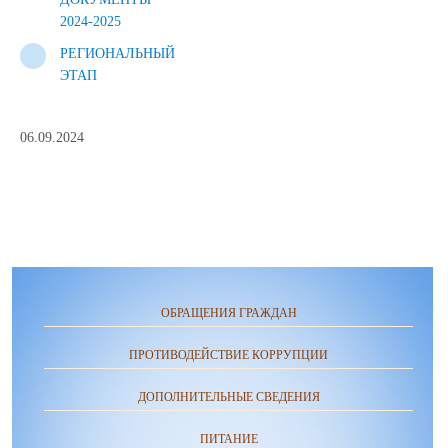
2024-2025
РЕГИОНАЛЬНЫЙ
ЭТАП
06.09.2024
ОБРАЩЕНИЯ ГРАЖДАН
ПРОТИВОДЕЙСТВИЕ КОРРУПЦИИ
ДОПОЛНИТЕЛЬНЫЕ СВЕДЕНИЯ
ПИТАНИЕ