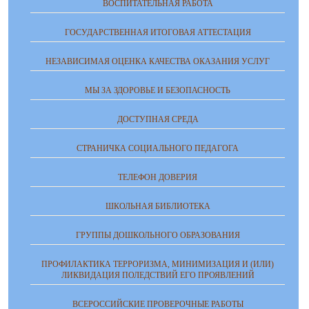
ВОСПИТАТЕЛЬНАЯ РАБОТА
ГОСУДАРСТВЕННАЯ ИТОГОВАЯ АТТЕСТАЦИЯ
НЕЗАВИСИМАЯ ОЦЕНКА КАЧЕСТВА ОКАЗАНИЯ УСЛУГ
МЫ ЗА ЗДОРОВЬЕ И БЕЗОПАСНОСТЬ
ДОСТУПНАЯ СРЕДА
СТРАНИЧКА СОЦИАЛЬНОГО ПЕДАГОГА
ТЕЛЕФОН ДОВЕРИЯ
ШКОЛЬНАЯ БИБЛИОТЕКА
ГРУППЫ ДОШКОЛЬНОГО ОБРАЗОВАНИЯ
ПРОФИЛАКТИКА ТЕРРОРИЗМА, МИНИМИЗАЦИЯ И (ИЛИ)
ЛИКВИДАЦИЯ ПОЛЕДСТВИЙ ЕГО ПРОЯВЛЕНИЙ
ВСЕРОССИЙСКИЕ ПРОВЕРОЧНЫЕ РАБОТЫ